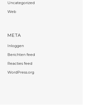
Uncategorized
Web
META
Inloggen
Berichten feed
Reacties feed
WordPress.org