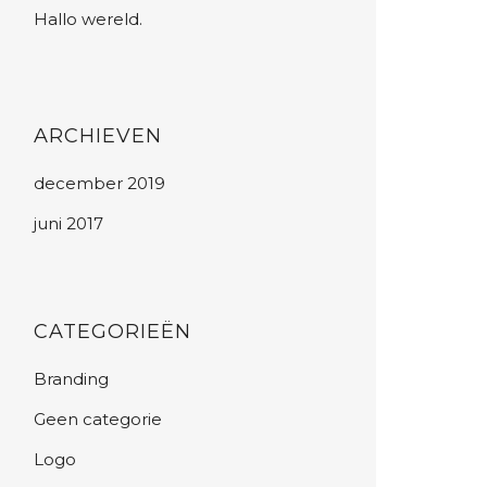
Hallo wereld.
ARCHIEVEN
december 2019
juni 2017
CATEGORIEËN
Branding
Geen categorie
Logo