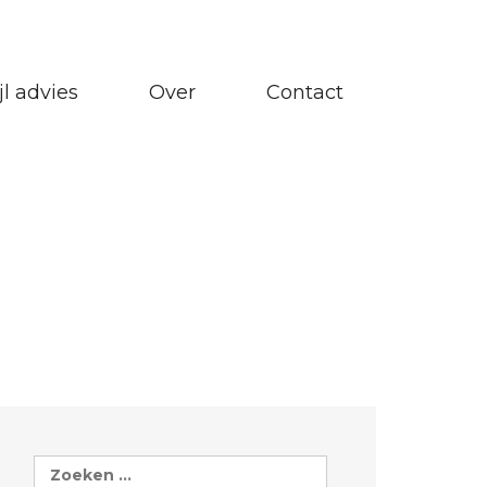
jl advies
Over
Contact
Zoeken